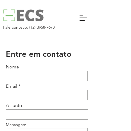
Fale conosco:
(12) 3958-7678
Entre em contato
Nome
Email
Assunto
Mensagem